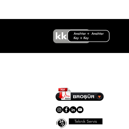
Teknik Servis